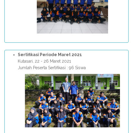
Sertifikasi Periode Maret 2021
Kutasari, 22 - 26 Maret 2021
Jumlah Peserta Sertifikasi : 96 Siswa