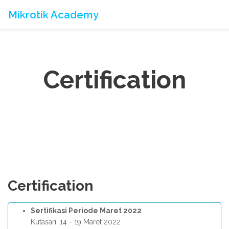
Mikrotik Academy
Certification
Certification
Sertifikasi Periode Maret 2022
Kutasari, 14 - 19 Maret 2022