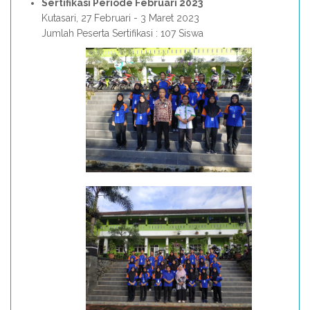
Sertifikasi Periode Februari 2023
Kutasari, 27 Februari - 3 Maret 2023
Jumlah Peserta Sertifikasi : 107 Siswa