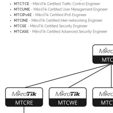
MTCTCE
- MikroTik Certified Traffic Control Engineer
MTCUME
- MikroTik Certified User Management Engineer
MTCIPv6E
- MikroTik Certified IPv6 Engineer
MTCINE
- MikroTik Certified Inter-networking Engineer
MTCSE
- MikroTik Certified Security Engineer
MTCASE
- MikroTik Certified Advanced Security Engineer