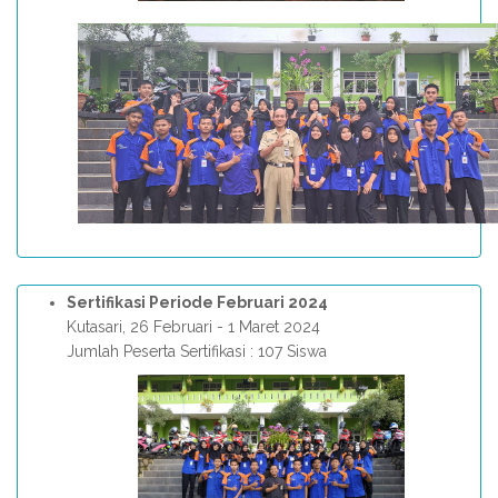
Sertifikasi Periode Februari 2024
Kutasari, 26 Februari - 1 Maret 2024
Jumlah Peserta Sertifikasi : 107 Siswa