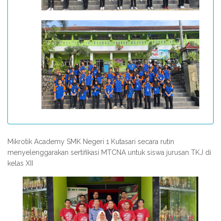
Mikrotik Academy SMK Negeri 1 Kutasari secara rutin
menyelenggarakan sertifikasi MTCNA untuk siswa jurusan TKJ di
kelas XII