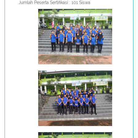
Jumlah Peserta Sertifikasi : 101 Siswa