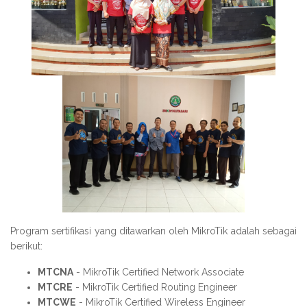
Program sertifikasi yang ditawarkan oleh MikroTik adalah sebagai
berikut:
MTCNA
- MikroTik Certified Network Associate
MTCRE
- MikroTik Certified Routing Engineer
MTCWE
- MikroTik Certified Wireless Engineer